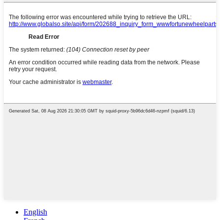
English