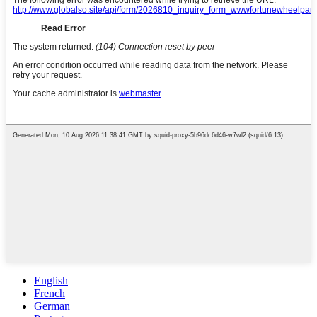
English
French
German