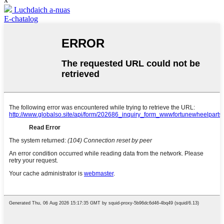
Luchdaich a-nuas
E-chatalog