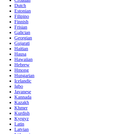
Croatian
Dutch
Estonian
Filipino
Finnish
Frisian
Galician
Georgian
Gujarati
Haitian
Hausa
Hawaiian
Hebrew
Hmong
Hungarian
Icelandic
Igbo
Javanese
Kannada
Kazakh
Khmer
Kurdish
Kyrgyz
Latin
Latvian