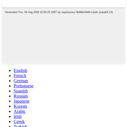
English
French
German
Portuguese
Spanish
Russian
Japanese
Korean
Arabic
Irish
Greek
Turkish