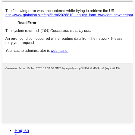
English